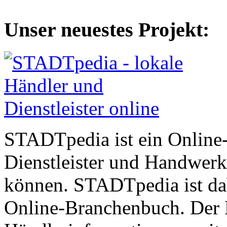
Unser neuestes Projekt:
STADTpedia ist ein Online-P
Dienstleister und Handwerk
können. STADTpedia ist dab
Online-Branchenbuch. Der N