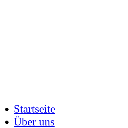
Startseite
Über uns