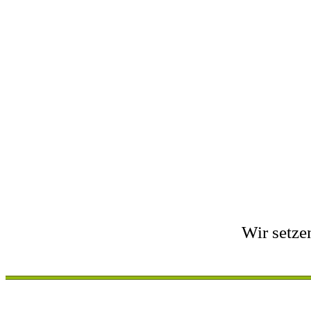
Wir setze