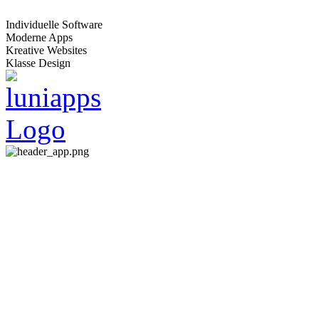
Individuelle Software
Moderne Apps
Kreative Websites
Klasse Design