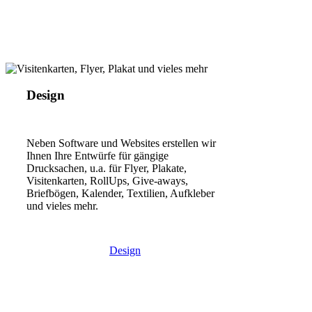
Design
Neben Software und Websites erstellen wir
Ihnen Ihre Entwürfe für gängige
Drucksachen, u.a. für Flyer, Plakate,
Visitenkarten, RollUps, Give-aways,
Briefbögen, Kalender, Textilien, Aufkleber
und vieles mehr.
Design