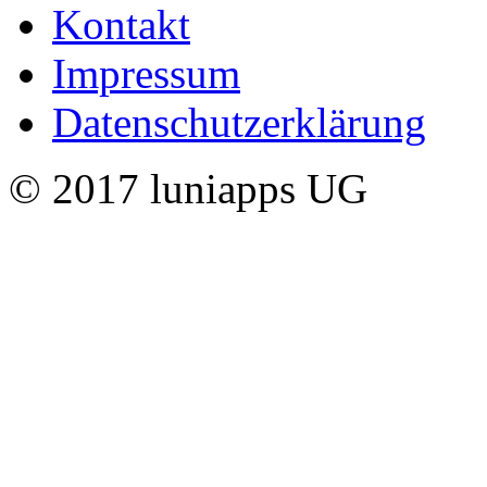
Kontakt
Impressum
Datenschutzerklärung
© 2017 luniapps UG