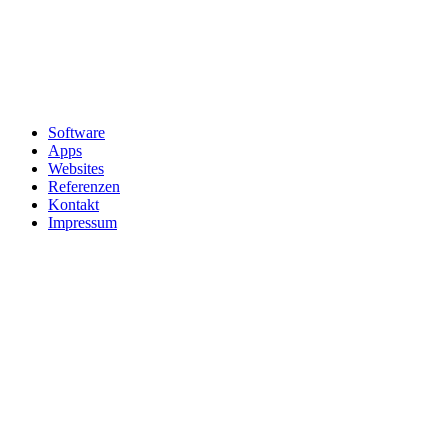
Software
Apps
Websites
Referenzen
Kontakt
Impressum