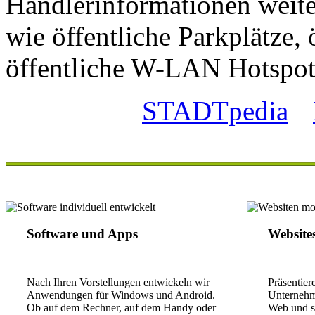
Händlerinformationen weite
wie öffentliche Parkplätze, 
öffentliche W-LAN Hotspot
STADTpedia
Software und Apps
Website
Nach Ihren Vorstellungen entwickeln wir
Präsentier
Anwendungen für Windows und Android.
Unternehme
Ob auf dem Rechner, auf dem Handy oder
Web und sc