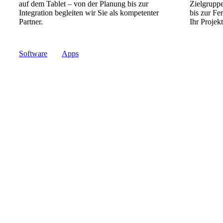
auf dem Tablet – von der Planung bis zur
Zielgrupp
Integration begleiten wir Sie als kompetenter
bis zur Fe
Partner.
Ihr Projekt
Software
Apps