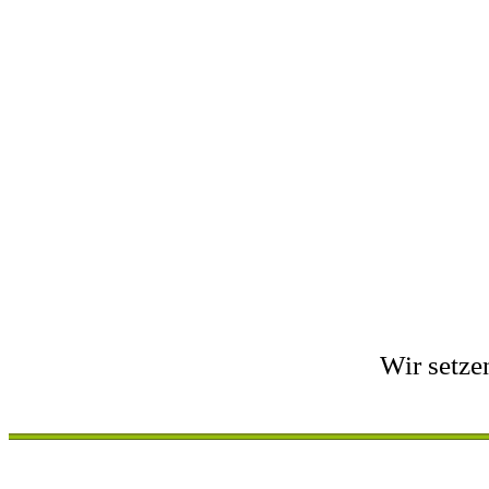
Wir setze