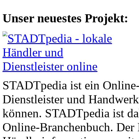
Unser neuestes Projekt:
STADTpedia ist ein Online-P
Dienstleister und Handwerk
können. STADTpedia ist dab
Online-Branchenbuch. Der N