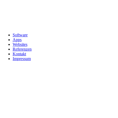
Software
Apps
Websites
Referenzen
Kontakt
Impressum