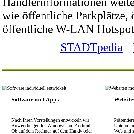
Händlerinformationen weite
wie öffentliche Parkplätze, 
öffentliche W-LAN Hotspot
STADTpedia
Software und Apps
Website
Nach Ihren Vorstellungen entwickeln wir
Präsentier
Anwendungen für Windows und Android.
Unternehme
Ob auf dem Rechner, auf dem Handy oder
Web und sc