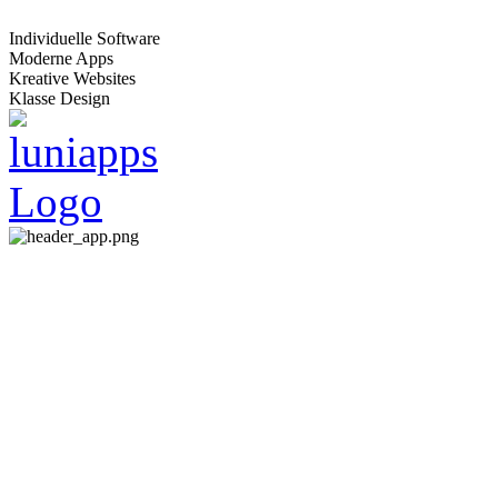
Individuelle Software
Moderne Apps
Kreative Websites
Klasse Design