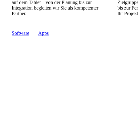
auf dem Tablet – von der Planung bis zur
Zielgrupp
Integration begleiten wir Sie als kompetenter
bis zur Fe
Partner.
Ihr Projekt
Software
Apps