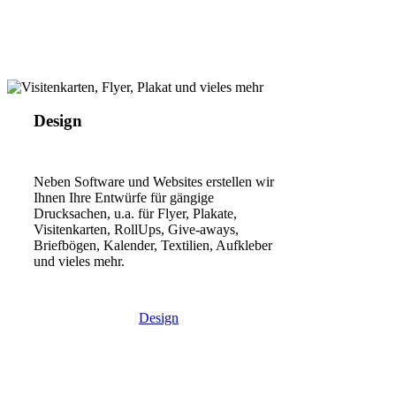
Design
Neben Software und Websites erstellen wir
Ihnen Ihre Entwürfe für gängige
Drucksachen, u.a. für Flyer, Plakate,
Visitenkarten, RollUps, Give-aways,
Briefbögen, Kalender, Textilien, Aufkleber
und vieles mehr.
Design