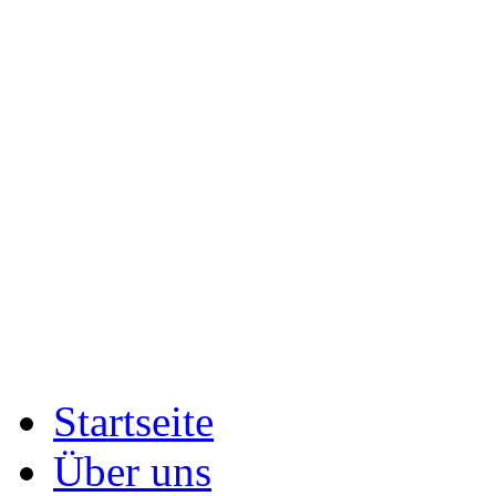
Startseite
Über uns