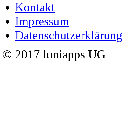
Kontakt
Impressum
Datenschutzerklärung
© 2017 luniapps UG